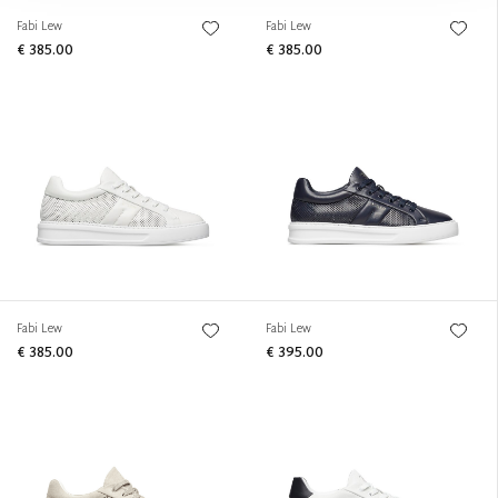
Fabi Lew
Fabi Lew
€ 385.00
€ 385.00
Fabi Lew
Fabi Lew
€ 385.00
€ 395.00