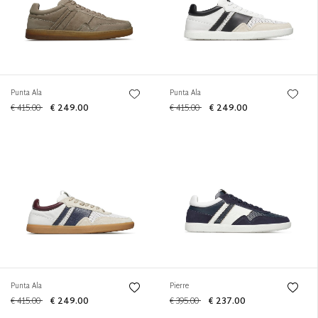
Punta Ala
Punta Ala
€ 415.00
€ 249.00
€ 415.00
€ 249.00
Punta Ala
Pierre
€ 415.00
€ 249.00
€ 395.00
€ 237.00