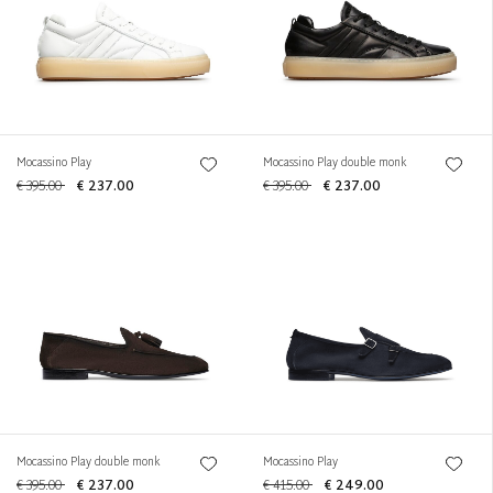
Mocassino Play
Mocassino Play double monk
€ 395.00
€ 237.00
€ 395.00
€ 237.00
Mocassino Play double monk
Mocassino Play
€ 395.00
€ 237.00
€ 415.00
€ 249.00