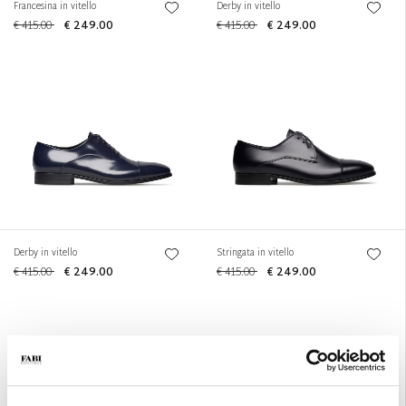
Francesina in vitello
Derby in vitello
€ 415.00
€ 249.00
€ 415.00
€ 249.00
Derby in vitello
Stringata in vitello
€ 415.00
€ 249.00
€ 415.00
€ 249.00