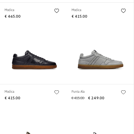
Modica
Modica
€ 465.00
€ 415.00
Modica
Punta Ala
€ 415.00
€ 415.00
€ 249.00