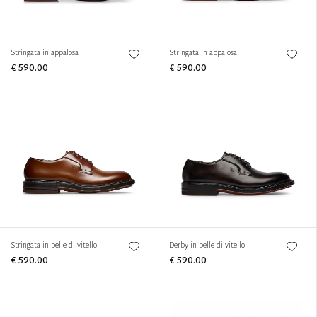
Stringata in appalosa
Stringata in appalosa
€ 590.00
€ 590.00
Stringata in pelle di vitello
Derby in pelle di vitello
€ 590.00
€ 590.00