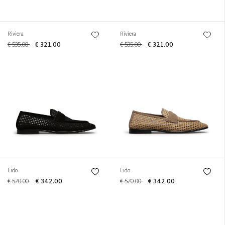
Riviera
Riviera
€ 535.00
€ 321.00
€ 535.00
€ 321.00
Lido
Lido
€ 570.00
€ 342.00
€ 570.00
€ 342.00