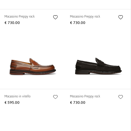
Mocassino Preppy rock
Mocassino Preppy rock
€ 730.00
€ 730.00
Mocassino in vitello
Mocassino Preppy rock
€ 595.00
€ 730.00