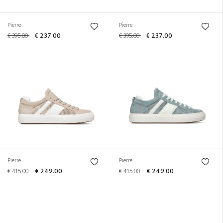
Pierre
Pierre
€ 395.00
€ 237.00
€ 395.00
€ 237.00
Pierre
Pierre
€ 415.00
€ 249.00
€ 415.00
€ 249.00