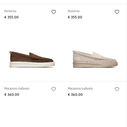
Portofino
Portofino
€ 355.00
€ 355.00
Mocassino traforato
Mocassino traforato
€ 360.00
€ 360.00