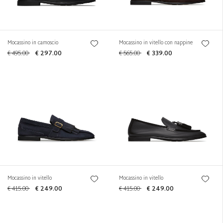
Mocassino in camoscio
Mocassino in vitello con nappine
€ 495.00
€ 297.00
€ 565.00
€ 339.00
Mocassino in vitello
Mocassino in vitello
€ 415.00
€ 249.00
€ 415.00
€ 249.00