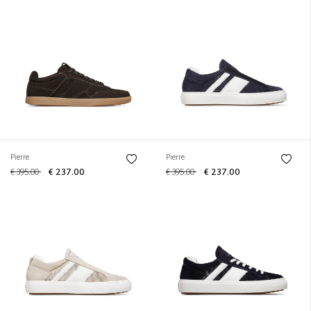
Pierre
Pierre
€ 395.00
€ 237.00
€ 395.00
€ 237.00