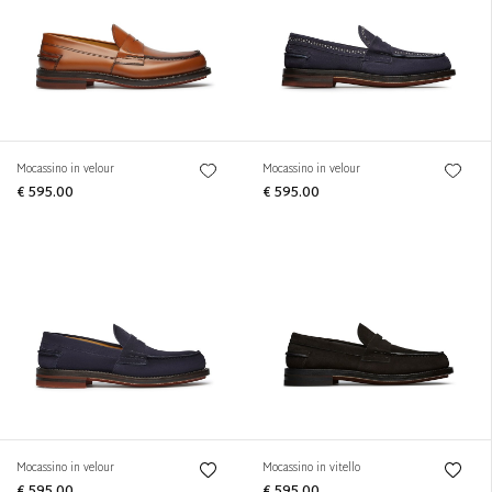
Mocassino in velour
Mocassino in velour
€ 595.00
€ 595.00
Mocassino in velour
Mocassino in vitello