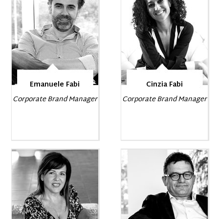
Emanuele Fabi
Cinzia Fabi
Corporate Brand Manager
Corporate Brand Manager