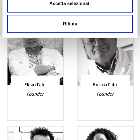
Accetta selezionati
Rifiuta
Elisio Fabi
Enrico Fabi
Founder
Founder