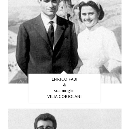
ENRICO FABI
&
sua moglie
VILIA CORIOLANI