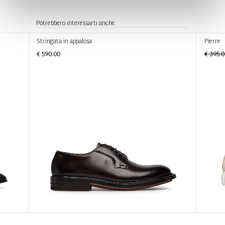
Potrebbero interessarti anche
Stringata in appalosa
Pierre
€ 590.00
€ 395.0