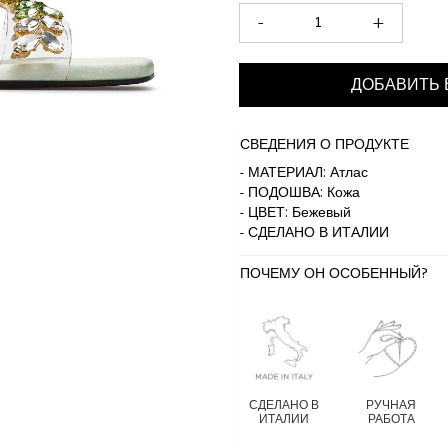
-
+
ДОБАВИТЬ 
СВЕДЕНИЯ О ПРОДУКТЕ
- МАТЕРИАЛ: Атлас
- ПОДОШВА: Кожа
- ЦВЕТ: Бежевый
- СДЕЛАНО В ИТАЛИИ
ПОЧЕМУ ОН ОСОБЕННЫЙ?
СДЕЛАНО В
РУЧНАЯ
ИТАЛИИ
РАБОТА