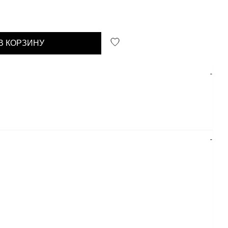
В КОРЗИНУ