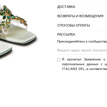
ДОСТАВКА
ВОЗВРАТЫ И ВОЗМЕЩЕНИЯ
СПОСОБЫ ОПЛАТЫ
РАССЫЛКА
Присоединяйтесь к сообществу
Я прочитал Заявление о 
персональных данных с ц
ITALIANE SRL, в соответств