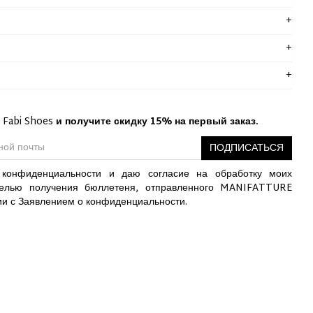
 Fabi Shoes
и получите скидку 15% на первый заказ.
ПОДПИСАТЬСЯ
конфиденциальности и даю согласие на обработку моих
елью получения бюллетеня, отправленного MANIFATTURE
ии с Заявлением о конфиденциальности.