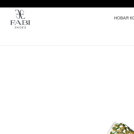
НОВАЯ К