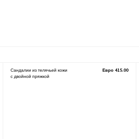
Сандалии из телячьей кожи
Евро 415.00
с двойной пряжкой