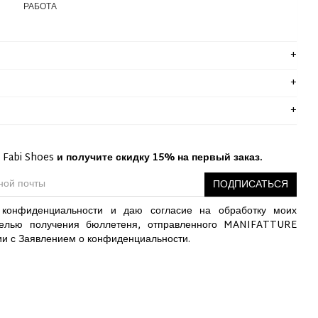
РАБОТА
 Fabi Shoes
и получите скидку 15% на первый заказ.
ПОДПИСАТЬСЯ
конфиденциальности и даю согласие на обработку моих
елью получения бюллетеня, отправленного MANIFATTURE
ии с Заявлением о конфиденциальности.