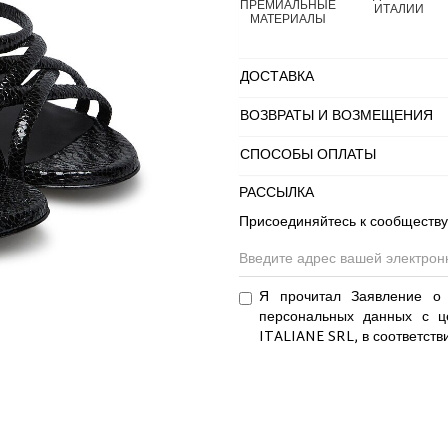
ПРЕМИАЛЬНЫЕ
ИТАЛИИ
МАТЕРИАЛЫ
ДОСТАВКА
ВОЗВРАТЫ И ВОЗМЕЩЕНИЯ
СПОСОБЫ ОПЛАТЫ
РАССЫЛКА
Присоединяйтесь к сообществу
Я прочитал Заявление о 
персональных данных с ц
ITALIANE SRL, в соответств