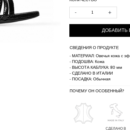
КОЛИЧЕСТВО
-
+
ДОБАВИТЬ 
СВЕДЕНИЯ О ПРОДУКТЕ
- МАТЕРИАЛ: Овечья кожа с э
- ПОДОШВА: Кожа
- ВЫСОТА КАБЛУКА: 80 мм
- СДЕЛАНО В ИТАЛИИ
- ПОСАДКА: Обычная
ПОЧЕМУ ОН ОСОБЕННЫЙ?
СДЕЛАНО В