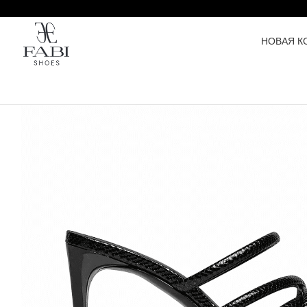
НОВАЯ К