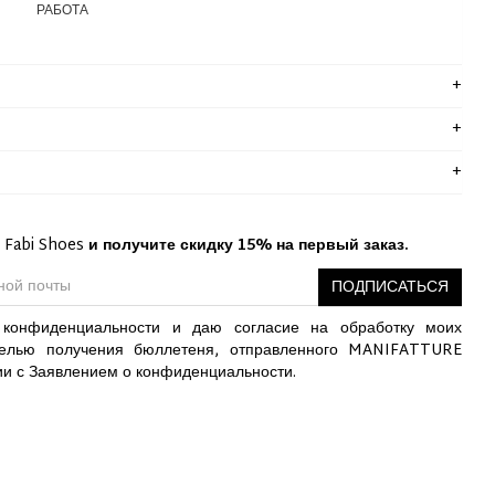
РАБОТА
 Fabi Shoes
и получите скидку 15% на первый заказ.
ПОДПИСАТЬСЯ
конфиденциальности и даю согласие на обработку моих
елью получения бюллетеня, отправленного MANIFATTURE
ии с Заявлением о конфиденциальности.