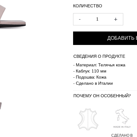
КОЛИЧЕСТВО
-
+
ДОБАВИТЬ 
СВЕДЕНИЯ О ПРОДУКТЕ
- Материал: Телячья кожа
- Каблук: 110 мм
- Подошва: Кожа
- Сделано в Италии
ПОЧЕМУ ОН ОСОБЕННЫЙ?
СДЕЛАНО В