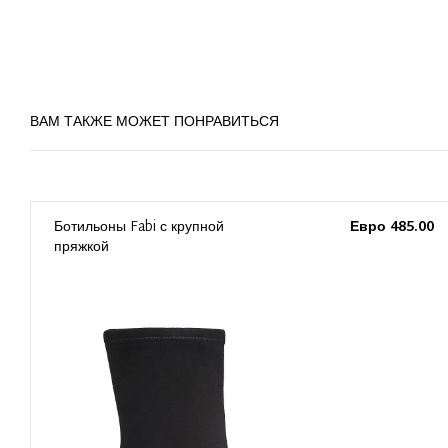
ВАМ ТАКЖЕ МОЖЕТ ПОНРАВИТЬСЯ
0
Ботильоны Fabi с крупной
Евро 485.00
пряжкой