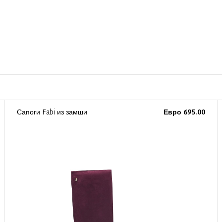
Сапоги Fabi из замши
Евро 695.00