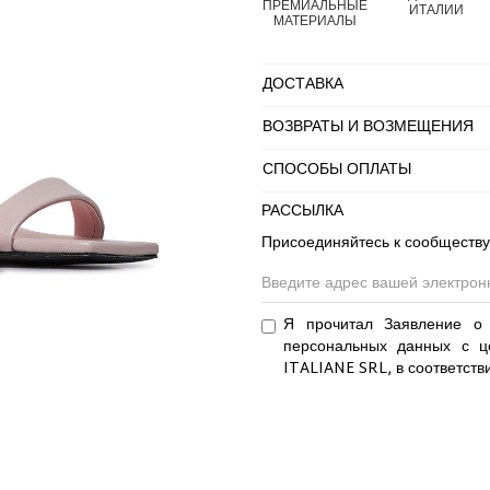
ПРЕМИАЛЬНЫЕ
ИТАЛИИ
МАТЕРИАЛЫ
ДОСТАВКА
ВОЗВРАТЫ И ВОЗМЕЩЕНИЯ
СПОСОБЫ ОПЛАТЫ
РАССЫЛКА
Присоединяйтесь к сообществу
Я прочитал Заявление о 
персональных данных с ц
ITALIANE SRL, в соответств