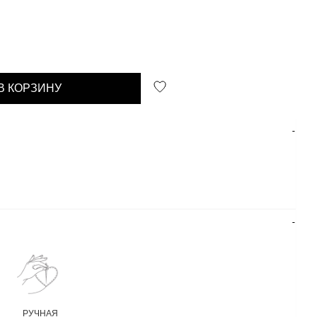
В КОРЗИНУ
РУЧНАЯ