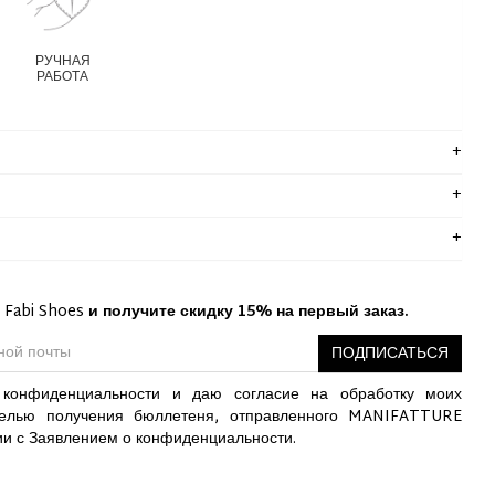
РУЧНАЯ
РАБОТА
 Fabi Shoes
и получите скидку 15% на первый заказ.
ПОДПИСАТЬСЯ
конфиденциальности и даю согласие на обработку моих
елью получения бюллетеня, отправленного MANIFATTURE
ии с Заявлением о конфиденциальности.