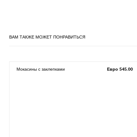
ВАМ ТАКЖЕ МОЖЕТ ПОНРАВИТЬСЯ
0
Мокасины с заклепками
Евро 545.00