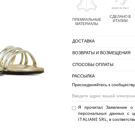
СДЕЛАНО В
ПРЕМИАЛЬНЫЕ
ИТАЛИИ
МАТЕРИАЛЫ
ДОСТАВКА
ВОЗВРАТЫ И ВОЗМЕЩЕНИЯ
СПОСОБЫ ОПЛАТЫ
РАССЫЛКА
Присоединяйтесь к сообществу
Я прочитал Заявление о 
персональных данных с ц
ITALIANE SRL, в соответств