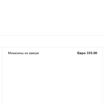
Мокасины из замши
Евро 335.00