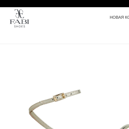
НОВАЯ К