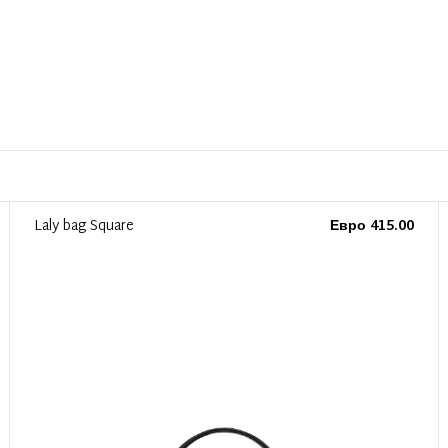
Laly bag Square
Евро 415.00