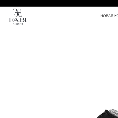
НОВАЯ К