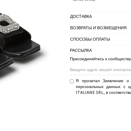
МАТЕРИАЛЫ
ДОСТАВКА
ВОЗВРАТЫ И ВОЗМЕЩЕНИЯ
СПОСОБЫ ОПЛАТЫ
РАССЫЛКА
Присоединяйтесь к сообществу
Я прочитал Заявление о 
персональных данных с ц
ITALIANE SRL, в соответств