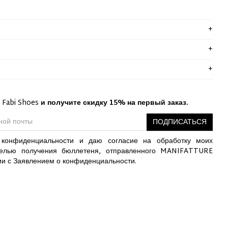
 Fabi Shoes
и получите скидку 15% на первый заказ.
ПОДПИСАТЬСЯ
конфиденциальности и даю согласие на обработку моих
елью получения бюллетеня, отправленного MANIFATTURE
ии с Заявлением о конфиденциальности.