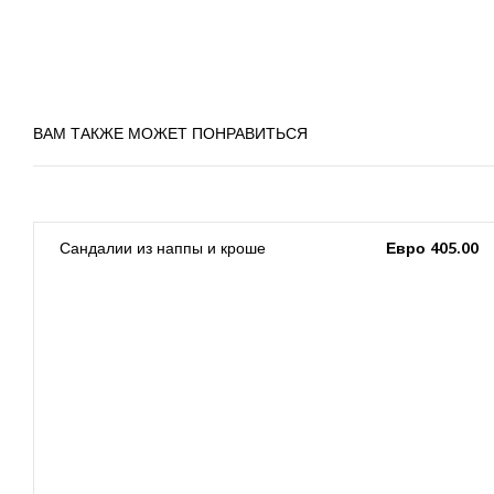
ВАМ ТАКЖЕ МОЖЕТ ПОНРАВИТЬСЯ
0
Сандалии из наппы и кроше
Евро 405.00