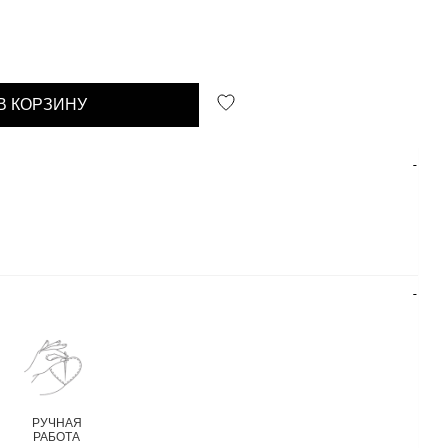
В КОРЗИНУ
РУЧНАЯ
РАБОТА