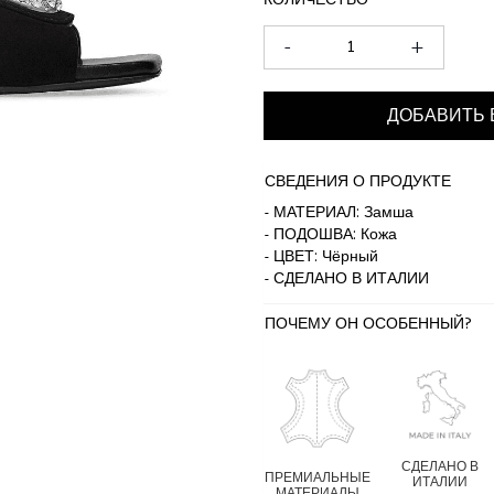
КОЛИЧЕСТВО
-
+
ДОБАВИТЬ 
СВЕДЕНИЯ О ПРОДУКТЕ
- МАТЕРИАЛ: Замша
- ПОДОШВА: Кожа
- ЦВЕТ: Чёрный
- СДЕЛАНО В ИТАЛИИ
ПОЧЕМУ ОН ОСОБЕННЫЙ?
СДЕЛАНО В
ПРЕМИАЛЬНЫЕ
ИТАЛИИ