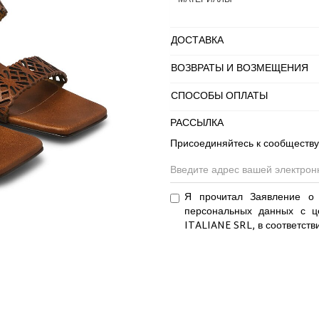
МАТЕРИАЛЫ
ДОСТАВКА
ВОЗВРАТЫ И ВОЗМЕЩЕНИЯ
СПОСОБЫ ОПЛАТЫ
РАССЫЛКА
Присоединяйтесь к сообществу
Я прочитал Заявление о 
персональных данных с ц
ITALIANE SRL, в соответств