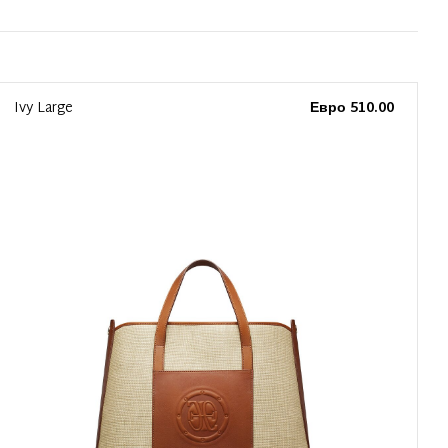
Ivy Large
Евро 510.00