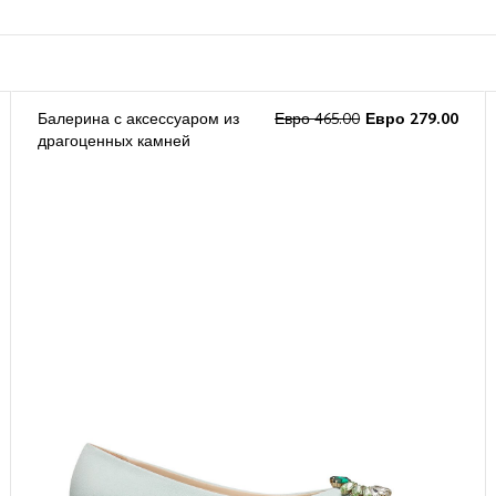
Балерина с аксессуаром из
Евро 465.00
Евро 279.00
драгоценных камней