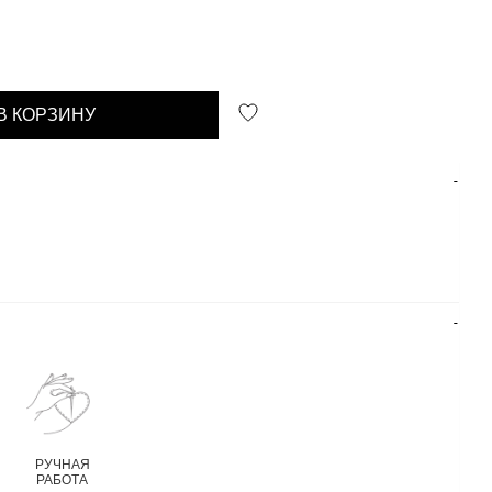
В КОРЗИНУ
РУЧНАЯ
РАБОТА