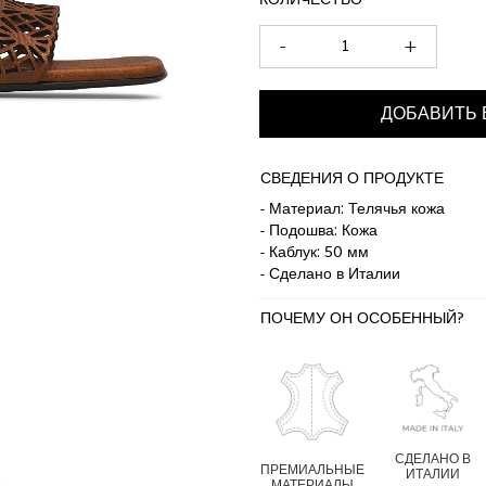
КОЛИЧЕСТВО
-
+
ДОБАВИТЬ 
СВЕДЕНИЯ О ПРОДУКТЕ
- Материал: Телячья кожа
- Подошва: Кожа
- Каблук: 50 мм
- Сделано в Италии
ПОЧЕМУ ОН ОСОБЕННЫЙ?
СДЕЛАНО В
ПРЕМИАЛЬНЫЕ
ИТАЛИИ