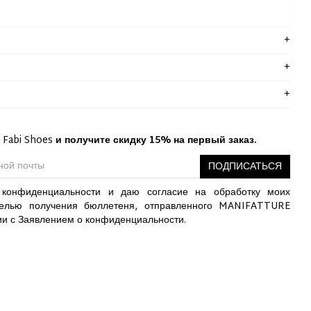
 Fabi Shoes
и получите скидку 15% на первый заказ.
ПОДПИСАТЬСЯ
конфиденциальности и даю согласие на обработку моих
елью получения бюллетеня, отправленного MANIFATTURE
ии с Заявлением о конфиденциальности.