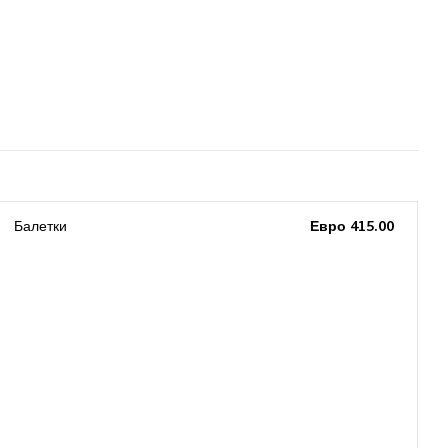
Балетки
Евро 415.00