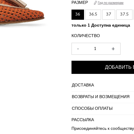
РАЗМЕР
Гид по размерам
36
36.5
37
37.5
только 1 Доступна единица
КОЛИЧЕСТВО
-
+
ДОБАВИТЬ 
ДОСТАВКА
ВОЗВРАТЫ И ВОЗМЕЩЕНИЯ
СПОСОБЫ ОПЛАТЫ
РАССЫЛКА
Присоединяйтесь к сообществу