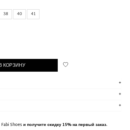
38
40
41
В КОРЗИНУ
 Fabi Shoes
и получите скидку 15% на первый заказ.