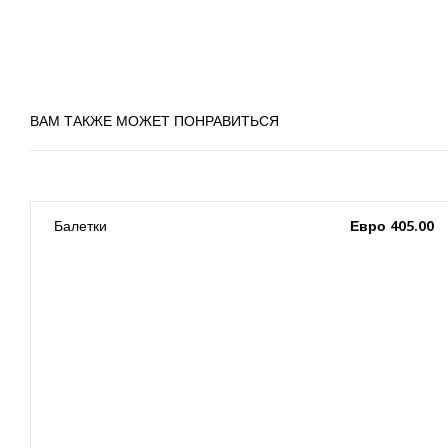
ВАМ ТАКЖЕ МОЖЕТ ПОНРАВИТЬСЯ
0
Балетки
Евро 405.00