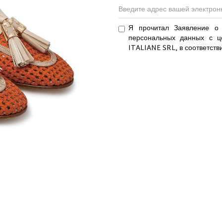
Я прочитал Заявление о 
персональных данных с ц
ITALIANE SRL, в соответств