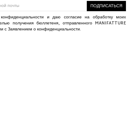
ПОДПИСАТЬСЯ
конфиденциальности и даю согласие на обработку моих
елью получения бюллетеня, отправленного MANIFATTURE
ии с Заявлением о конфиденциальности.