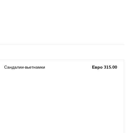
Сандалии-вьетнамки
Евро 315.00