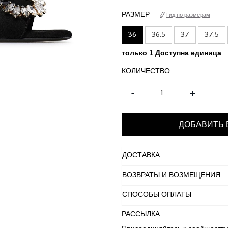
РАЗМЕР
Гид по размерам
36
36.5
37
37.5
только 1 Доступна единица
КОЛИЧЕСТВО
-
+
ДОБАВИТЬ 
ДОСТАВКА
ВОЗВРАТЫ И ВОЗМЕЩЕНИЯ
СПОСОБЫ ОПЛАТЫ
РАССЫЛКА