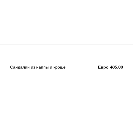
Сандалии из наппы и кроше
Евро 405.00