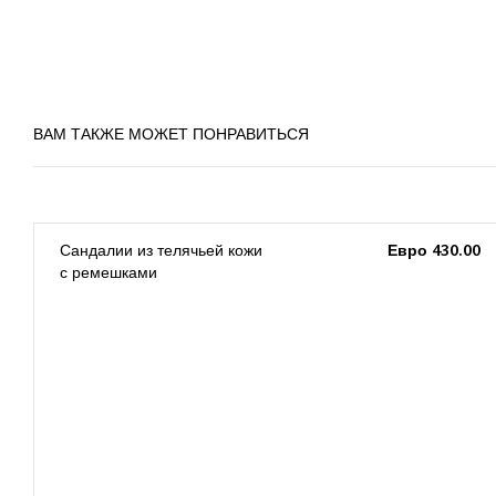
ВАМ ТАКЖЕ МОЖЕТ ПОНРАВИТЬСЯ
0
Сандалии из телячьей кожи
Евро 430.00
с ремешками