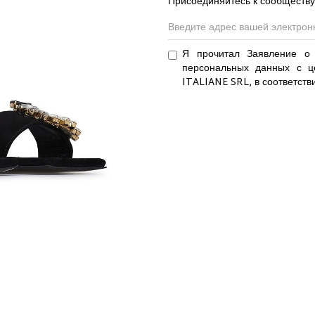
Присоединяйтесь к сообществу
Я прочитал Заявление о 
персональных данных с ц
ITALIANE SRL, в соответств