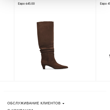
Евро 645.00
Евро 4
ОБСЛУЖИВАНИЕ КЛИЕНТОВ