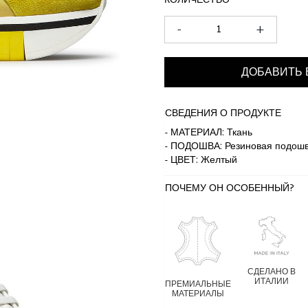
КОЛИЧЕСТВО
-
+
ДОБАВИТЬ 
СВЕДЕНИЯ О ПРОДУКТЕ
- МАТЕРИАЛ: Ткань
- ПОДОШВА: Резиновая подошв
- ЦВЕТ: Желтый
ПОЧЕМУ ОН ОСОБЕННЫЙ?
СДЕЛАНО В
ИТАЛИИ
ПРЕМИАЛЬНЫЕ
МАТЕРИАЛЫ