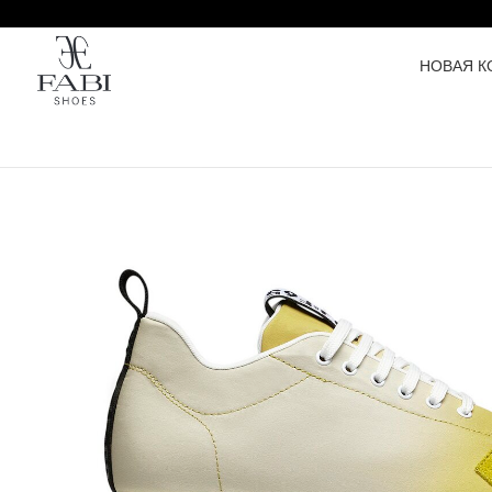
НОВАЯ К