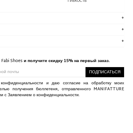
ГИБКОСТЬ
 Fabi Shoes
и получите скидку 15% на первый заказ.
ПОДПИСАТЬСЯ
конфиденциальности и даю согласие на обработку моих
елью получения бюллетеня, отправленного MANIFATTURE
ии с Заявлением о конфиденциальности.