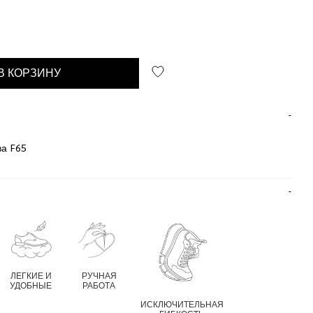
В КОРЗИНУ
а F65
ЛЕГКИЕ И
РУЧНАЯ
УДОБНЫЕ
РАБОТА
ИСКЛЮЧИТЕЛЬНАЯ