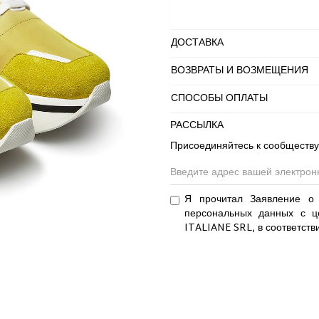
ДОСТАВКА
ВОЗВРАТЫ И ВОЗМЕЩЕНИЯ
СПОСОБЫ ОПЛАТЫ
РАССЫЛКА
Присоединяйтесь к сообществу
Я прочитал Заявление о 
персональных данных с ц
ITALIANE SRL, в соответств