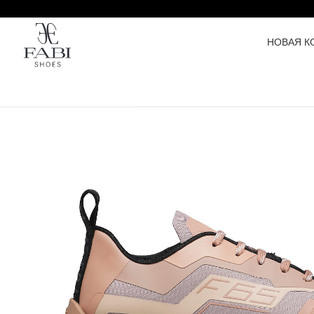
НОВАЯ К