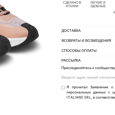
СДЕЛАНО В
ЛЕГКИЕ И
ИТАЛИИ
УДОБНЫЕ
ДОСТАВКА
ВОЗВРАТЫ И ВОЗМЕЩЕНИЯ
СПОСОБЫ ОПЛАТЫ
РАССЫЛКА
Присоединяйтесь к сообществу
Я прочитал Заявление о 
персональных данных с ц
ITALIANE SRL, в соответств