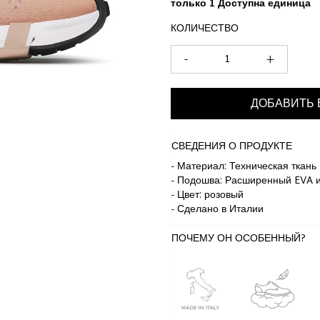
только 1 Доступна единица
КОЛИЧЕСТВО
-
+
ДОБАВИТЬ 
СВЕДЕНИЯ О ПРОДУКТЕ
- Материал: Техническая ткань
- Подошва: Расширенный EVA и
- Цвет: розовый
- Сделано в Италии
ПОЧЕМУ ОН ОСОБЕННЫЙ?