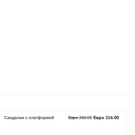
Сандалии с платформой
Евро 360.00
Евро 216.00