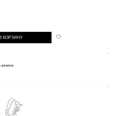
В КОРЗИНУ
 резина