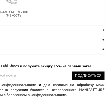
ИСКЛЮЧИТЕЛЬНАЯ
ГИБКОСТЬ
 Fabi Shoes
и получите скидку 15% на первый заказ.
ПОДПИСАТЬСЯ
конфиденциальности и даю согласие на обработку моих
елью получения бюллетеня, отправленного MANIFATTURE
ии с Заявлением о конфиденциальности.