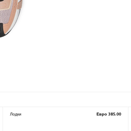
Лодки
Евро 385.00