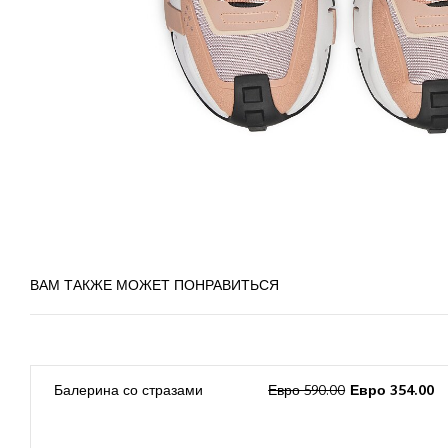
ВАМ ТАКЖЕ МОЖЕТ ПОНРАВИТЬСЯ
0
Балерина со стразами
Евро 590.00
Евро 354.00