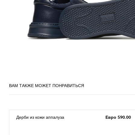
ВАМ ТАКЖЕ МОЖЕТ ПОНРАВИТЬСЯ
0
Дерби из кожи аппалуза
Евро 590.00