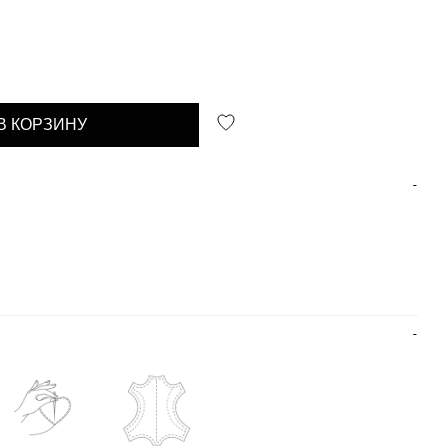
В КОРЗИНУ