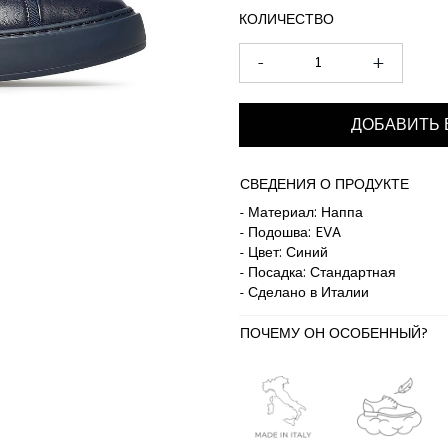
КОЛИЧЕСТВО
-
+
ДОБАВИТЬ 
СВЕДЕНИЯ О ПРОДУКТЕ
- Материал: Наппа
- Подошва: EVA
- Цвет: Синий
- Посадка: Стандартная
- Сделано в Италии
ПОЧЕМУ ОН ОСОБЕННЫЙ?