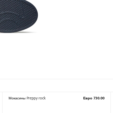
Мокасины Preppy rock
Евро 730.00