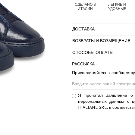
СДЕЛАНО В
ЛЕГКИЕ И
ИТАЛИИ
УДОБНЫЕ
ДОСТАВКА
ВОЗВРАТЫ И ВОЗМЕЩЕНИЯ
СПОСОБЫ ОПЛАТЫ
РАССЫЛКА
Присоединяйтесь к сообществу
Я прочитал Заявление о 
персональных данных с ц
ITALIANE SRL, в соответств