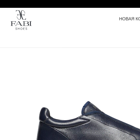
НОВАЯ К