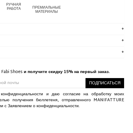
РУЧНАЯ
ПРЕМИАЛЬНЫЕ
РАБОТА
МАТЕРИАЛЫ
 Fabi Shoes
и получите скидку 15% на первый заказ.
ПОДПИСАТЬСЯ
конфиденциальности и даю согласие на обработку моих
елью получения бюллетеня, отправленного MANIFATTURE
ии с Заявлением о конфиденциальности.