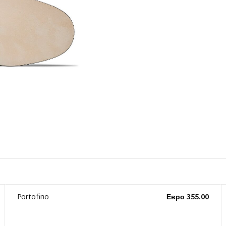
Portofino
Евро 355.00