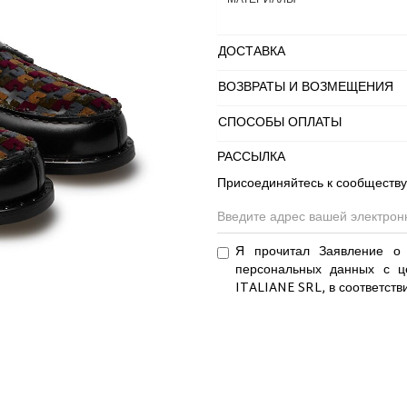
МАТЕРИАЛЫ
ДОСТАВКА
ВОЗВРАТЫ И ВОЗМЕЩЕНИЯ
СПОСОБЫ ОПЛАТЫ
РАССЫЛКА
Присоединяйтесь к сообществу
Я прочитал Заявление о 
персональных данных с ц
ITALIANE SRL, в соответств