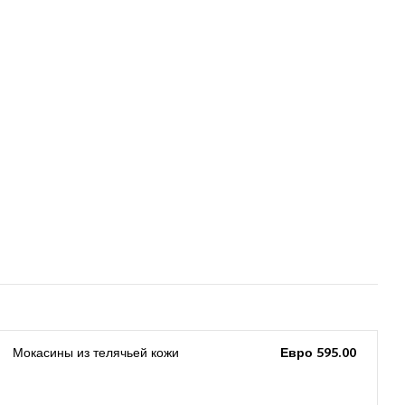
Мокасины из телячьей кожи
Евро 595.00