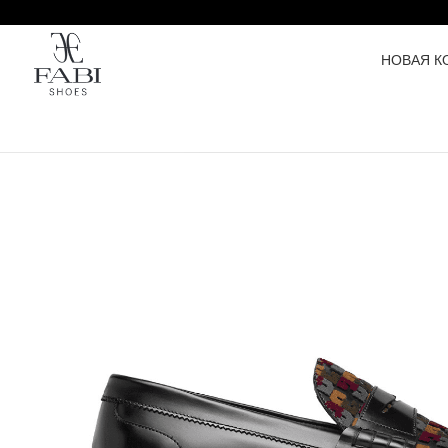
НОВАЯ К