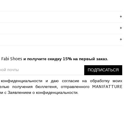
 Fabi Shoes
и получите скидку 15% на первый заказ.
ПОДПИСАТЬСЯ
конфиденциальности и даю согласие на обработку моих
елью получения бюллетеня, отправленного MANIFATTURE
ии с Заявлением о конфиденциальности.