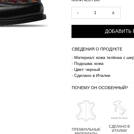
КОЛИЧЕСТВО
-
+
ДОБАВИТЬ 
СВЕДЕНИЯ О ПРОДУКТЕ
- Материал: кожа телёнка с ше
- Подошва: кожа
- Цвет: черный
- Сделано в Италии
ПОЧЕМУ ОН ОСОБЕННЫЙ?
СДЕЛАНО В
ПРЕМИАЛЬНЫЕ
ИТАЛИИ