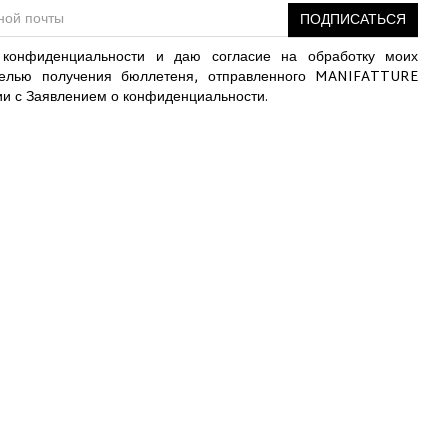
ПОДПИСАТЬСЯ
конфиденциальности и даю согласие на обработку моих
елью получения бюллетеня, отправленного MANIFATTURE
ии с Заявлением о конфиденциальности.