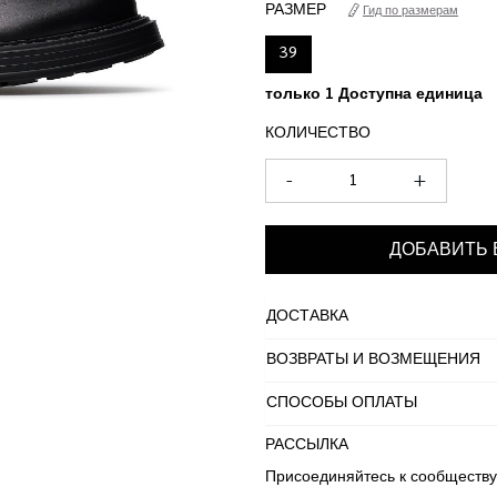
РАЗМЕР
Гид по размерам
39
только 1 Доступна единица
КОЛИЧЕСТВО
-
+
ДОБАВИТЬ 
ДОСТАВКА
ВОЗВРАТЫ И ВОЗМЕЩЕНИЯ
СПОСОБЫ ОПЛАТЫ
РАССЫЛКА
Присоединяйтесь к сообществу