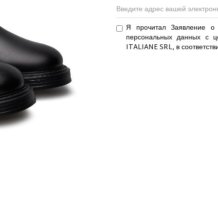
Я прочитал Заявление о 
персональных данных с ц
ITALIANE SRL, в соответств