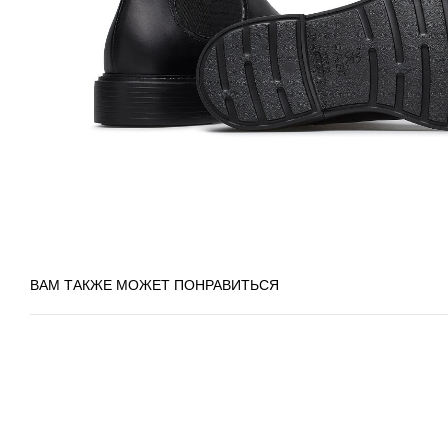
ВАМ ТАКЖЕ МОЖЕТ ПОНРАВИТЬСЯ