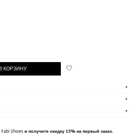
В КОРЗИНУ
 Fabi Shoes
и получите скидку 15% на первый заказ.