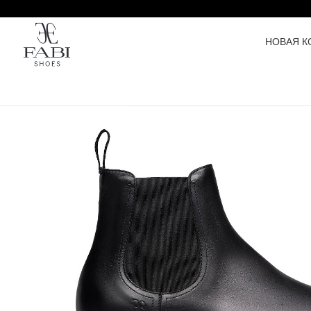
НОВАЯ К