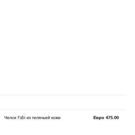
Челси Fabi из телячьей кожи
Евро 475.00