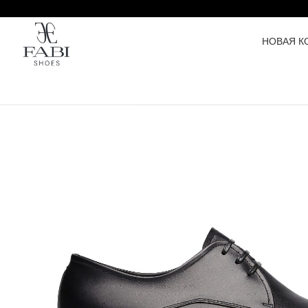
НОВАЯ К