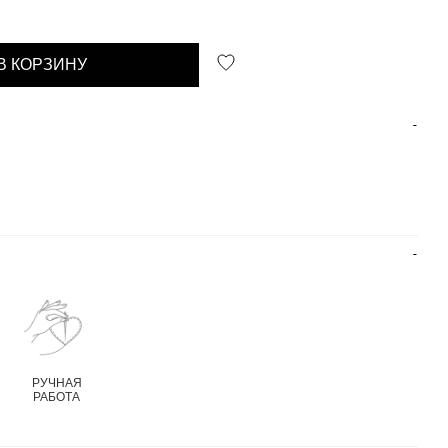
В КОРЗИНУ
РУЧНАЯ
РАБОТА