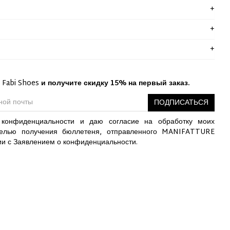
 Fabi Shoes
и получите скидку 15% на первый заказ.
ПОДПИСАТЬСЯ
конфиденциальности и даю согласие на обработку моих
елью получения бюллетеня, отправленного MANIFATTURE
ии с Заявлением о конфиденциальности.