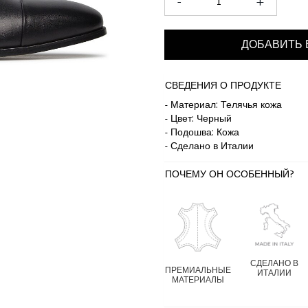
-
+
ДОБАВИТЬ 
СВЕДЕНИЯ О ПРОДУКТЕ
- Материал: Телячья кожа
- Цвет: Черный
- Подошва: Кожа
- Сделано в Италии
ПОЧЕМУ ОН ОСОБЕННЫЙ?
СДЕЛАНО В
ПРЕМИАЛЬНЫЕ
ИТАЛИИ
МАТЕРИАЛЫ