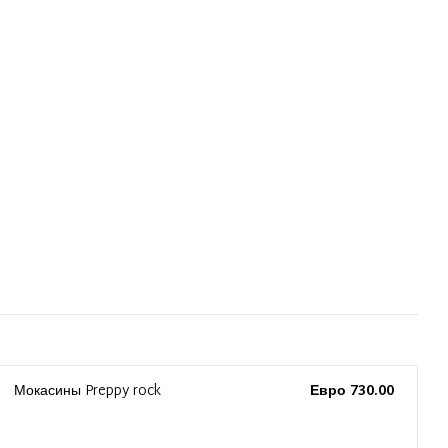
Мокасины Preppy rock
Евро 730.00