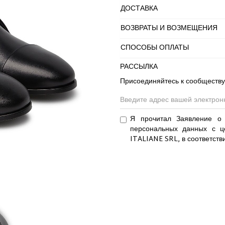
ДОСТАВКА
ВОЗВРАТЫ И ВОЗМЕЩЕНИЯ
СПОСОБЫ ОПЛАТЫ
РАССЫЛКА
Присоединяйтесь к сообществу
Я прочитал Заявление о 
персональных данных с ц
ITALIANE SRL, в соответств