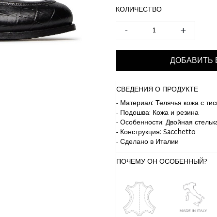
КОЛИЧЕСТВО
-
+
ДОБАВИТЬ 
СВЕДЕНИЯ О ПРОДУКТЕ
- Материал: Телячья кожа с ти
- Подошва: Кожа и резина
- Особенности: Двойная стельк
- Конструкция: Sacchetto
- Сделано в Италии
ПОЧЕМУ ОН ОСОБЕННЫЙ?