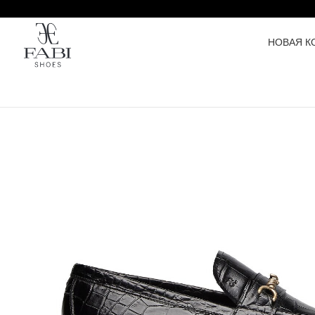
НОВАЯ К