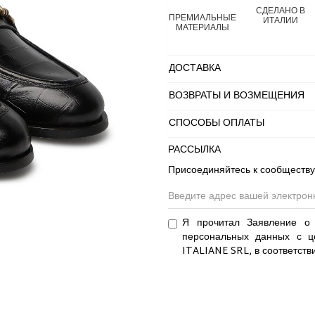
СДЕЛАНО В
ПРЕМИАЛЬНЫЕ
ИТАЛИИ
МАТЕРИАЛЫ
ДОСТАВКА
ВОЗВРАТЫ И ВОЗМЕЩЕНИЯ
СПОСОБЫ ОПЛАТЫ
РАССЫЛКА
Присоединяйтесь к сообществу
Я прочитал Заявление о 
персональных данных с ц
ITALIANE SRL, в соответств