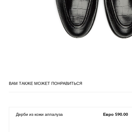
ВАМ ТАКЖЕ МОЖЕТ ПОНРАВИТЬСЯ
0
Дерби из кожи аппалуза
Евро 590.00