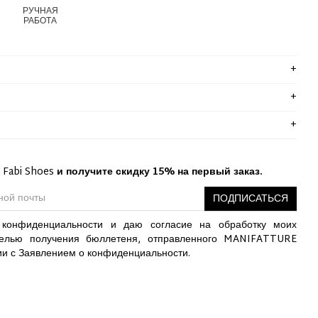
РУЧНАЯ
РАБОТА
 Fabi Shoes
и получите скидку 15% на первый заказ.
ПОДПИСАТЬСЯ
конфиденциальности и даю согласие на обработку моих
елью получения бюллетеня, отправленного MANIFATTURE
ии с Заявлением о конфиденциальности.