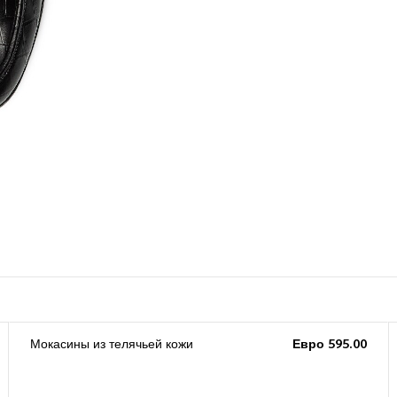
Мокасины из телячьей кожи
Евро 595.00