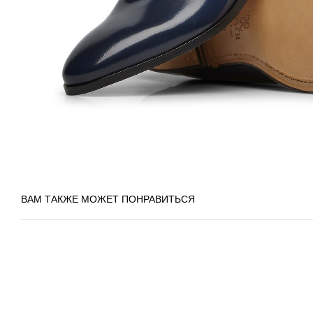
ВАМ ТАКЖЕ МОЖЕТ ПОНРАВИТЬСЯ