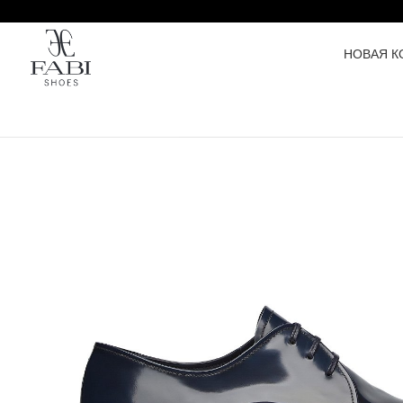
НОВАЯ К