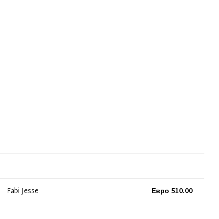
Fabi Jesse
Евро 510.00