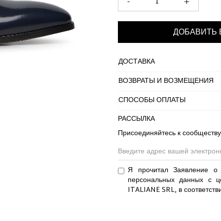
-
+
ДОБАВИТЬ 
ДОСТАВКА
ВОЗВРАТЫ И ВОЗМЕЩЕНИЯ
СПОСОБЫ ОПЛАТЫ
РАССЫЛКА
Присоединяйтесь к сообществу
Я прочитал Заявление о 
персональных данных с ц
ITALIANE SRL, в соответств