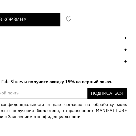
В КОРЗИНУ
 Fabi Shoes
и получите скидку 15% на первый заказ.
ПОДПИСАТЬСЯ
конфиденциальности и даю согласие на обработку моих
елью получения бюллетеня, отправленного MANIFATTURE
ии с Заявлением о конфиденциальности.