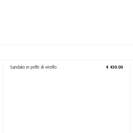
Sandalo in pelle di vitello
€ 430.00