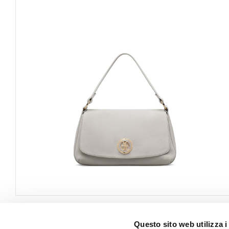
Questo sito web utilizza i