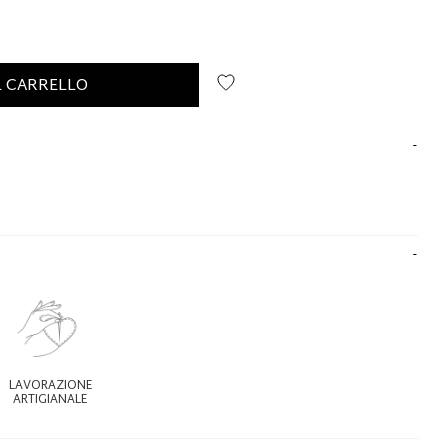
L CARRELLO
LAVORAZIONE
ARTIGIANALE