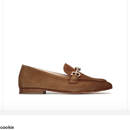
 cookie