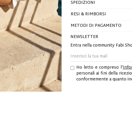
SPEDIZIONI
RESI & RIMBORSI
METODI DI PAGAMENTO
NEWSLETTER
Entra nella community Fabi Sh
Ho letto e compreso l'
Info
personali ai fini della ric
conformemente a quanto indi