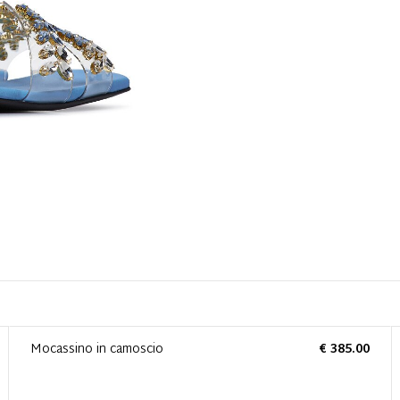
Mocassino in camoscio
€ 385.00