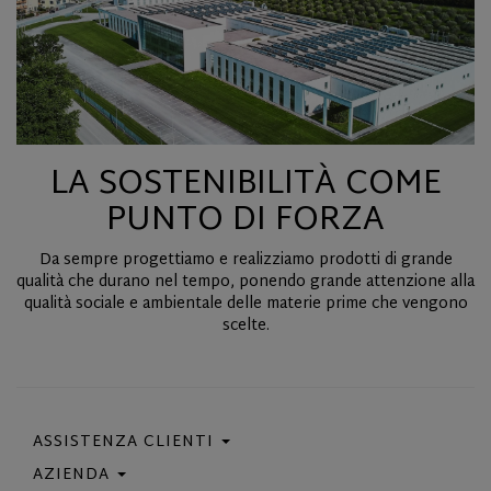
LA SOSTENIBILITÀ COME
PUNTO DI FORZA
Da sempre progettiamo e realizziamo prodotti di grande
qualità che durano nel tempo, ponendo grande attenzione alla
qualità sociale e ambientale delle materie prime che vengono
scelte.
ASSISTENZA CLIENTI
AZIENDA
Contattaci