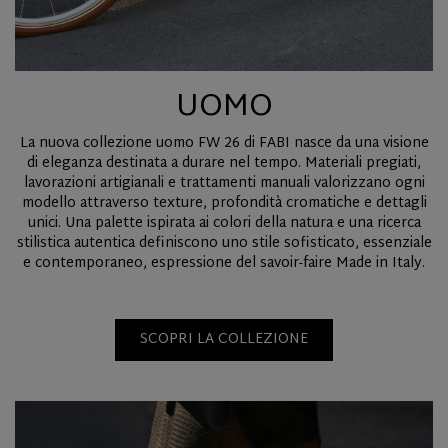
UOMO
La nuova collezione uomo FW 26 di FABI nasce da una visione
di eleganza destinata a durare nel tempo. Materiali pregiati,
lavorazioni artigianali e trattamenti manuali valorizzano ogni
modello attraverso texture, profondità cromatiche e dettagli
unici. Una palette ispirata ai colori della natura e una ricerca
stilistica autentica definiscono uno stile sofisticato, essenziale
e contemporaneo, espressione del savoir-faire Made in Italy.
SCOPRI LA COLLEZIONE