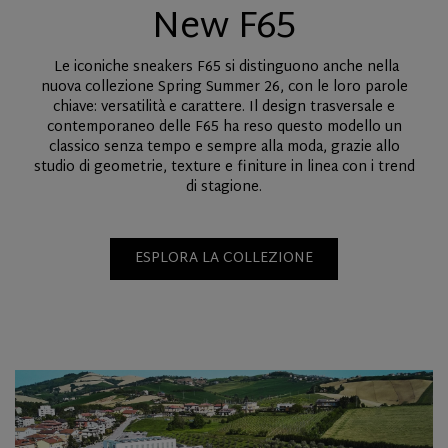
New F65
Le iconiche sneakers F65 si distinguono anche nella
nuova collezione Spring Summer 26, con le loro parole
chiave: versatilità e carattere. Il design trasversale e
contemporaneo delle F65 ha reso questo modello un
classico senza tempo e sempre alla moda, grazie allo
studio di geometrie, texture e finiture in linea con i trend
di stagione.
ESPLORA LA COLLEZIONE