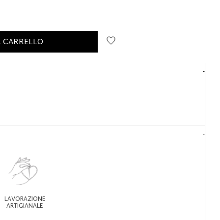
L CARRELLO
LAVORAZIONE
ARTIGIANALE