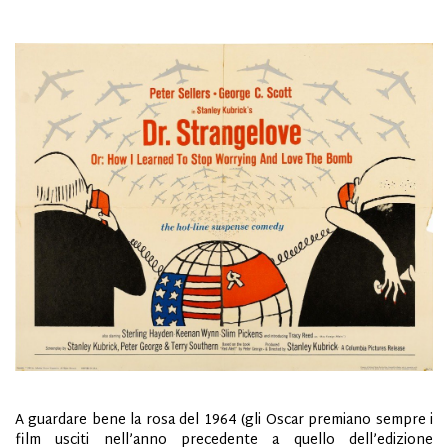
A guardare bene la rosa del 1964 (gli Oscar premiano sempre i
film usciti nell’anno precedente a quello dell’edizione