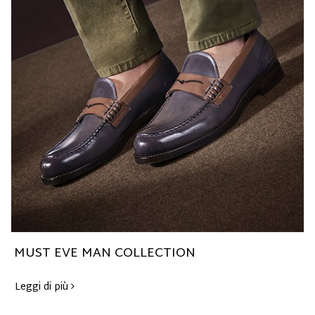
MUST EVE MAN COLLECTION
Leggi di più