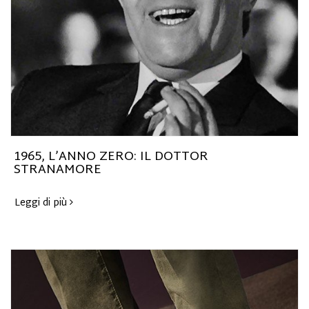
1965, L’ANNO ZERO: IL DOTTOR
STRANAMORE
Leggi di più