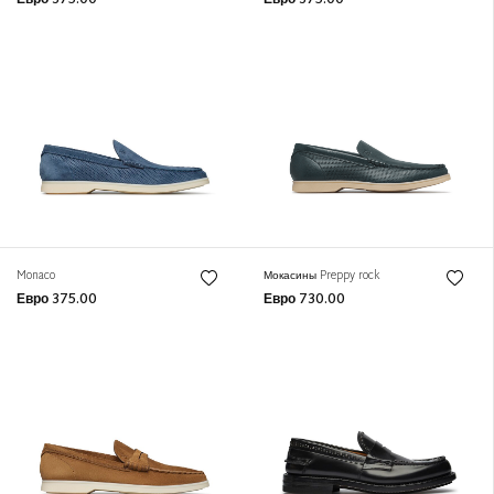
Евро 375.00
Евро 375.00
Monaco
Мокасины Preppy rock
Евро 375.00
Евро 730.00