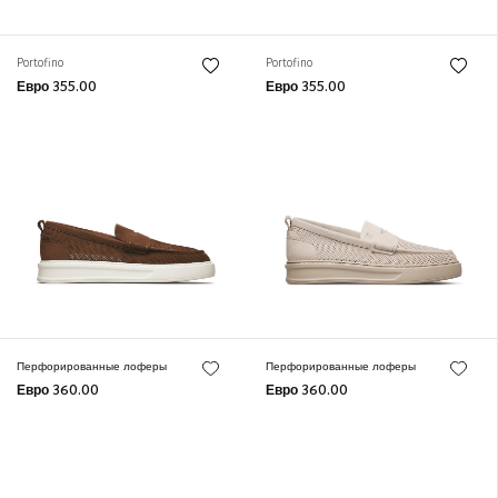
Portofino
Portofino
Евро 355.00
Евро 355.00
Перфорированные лоферы
Перфорированные лоферы
Евро 360.00
Евро 360.00