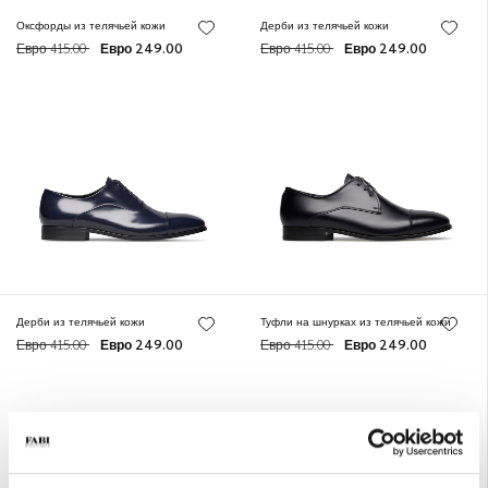
Оксфорды из телячьей кожи
Дерби из телячьей кожи
Евро 415.00
Евро 249.00
Евро 415.00
Евро 249.00
Дерби из телячьей кожи
Туфли на шнурках из телячьей кожи
Евро 415.00
Евро 249.00
Евро 415.00
Евро 249.00