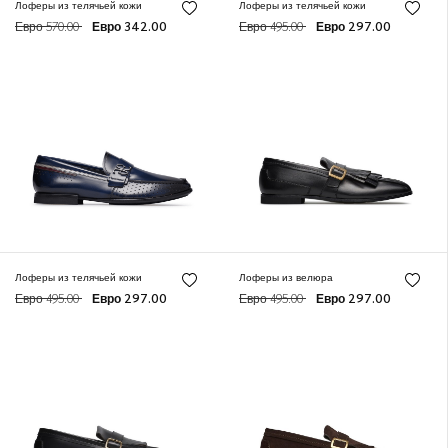
Лоферы из телячьей кожи
Лоферы из телячьей кожи
Евро 570.00
Евро 342.00
Евро 495.00
Евро 297.00
Лоферы из телячьей кожи
Лоферы из велюра
Евро 495.00
Евро 297.00
Евро 495.00
Евро 297.00