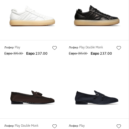
Лофер Play
Лофер Play Double Monk
Евро 395.00
Евро 237.00
Евро 395.00
Евро 237.00
Лофер Play Double Monk
Лофер Play