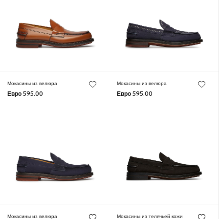
Мокасины из велюра
Мокасины из велюра
Евро 595.00
Евро 595.00
Мокасины из велюра
Мокасины из телячьей кожи