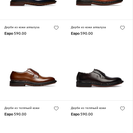
Дерби из кожи аппалуза
Дерби из кожи аппалуза
Евро 590.00
Евро 590.00
Дерби из телячьей кожи
Дерби из телячьей кожи
Евро 590.00
Евро 590.00