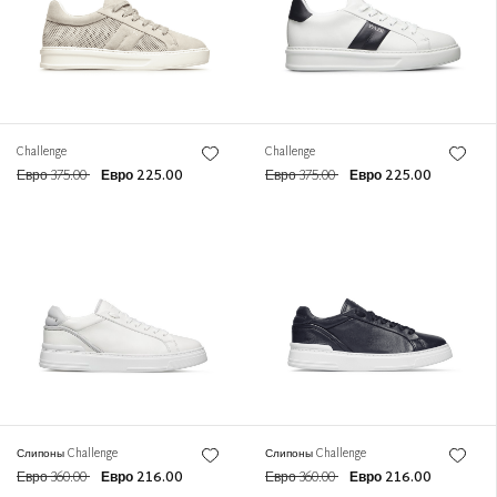
Challenge
Challenge
Евро 375.00
Евро 225.00
Евро 375.00
Евро 225.00
Слипоны Challenge
Слипоны Challenge
Евро 360.00
Евро 216.00
Евро 360.00
Евро 216.00