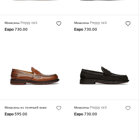
Мокасины Preppy rock
Мокасины Preppy rock
Евро 730.00
Евро 730.00
Мокасины из телячьей кожи
Мокасины Preppy rock
Евро 595.00
Евро 730.00