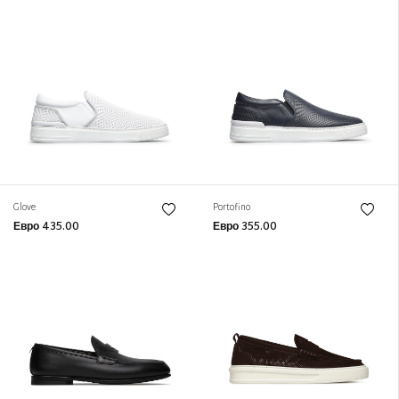
Glove
Portofino
Евро 435.00
Евро 355.00