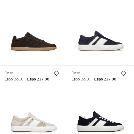
Pierre
Pierre
Евро 395.00
Евро 237.00
Евро 395.00
Евро 237.00