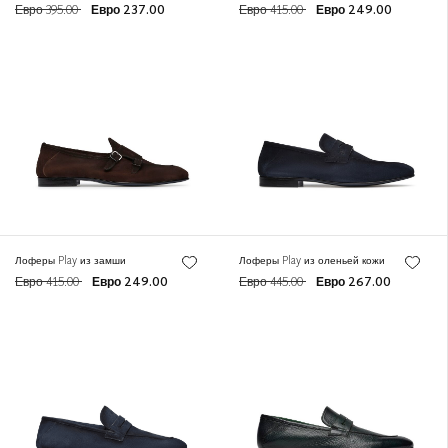
Евро 395.00
Евро 237.00
Евро 415.00
Евро 249.00
Лоферы Play из замши
Лоферы Play из оленьей кожи
Евро 415.00
Евро 249.00
Евро 445.00
Евро 267.00