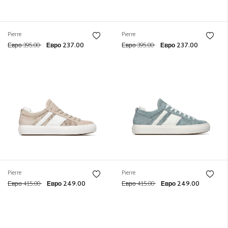
Pierre
Pierre
Евро 395.00
Евро 237.00
Евро 395.00
Евро 237.00
Pierre
Pierre
Евро 415.00
Евро 249.00
Евро 415.00
Евро 249.00