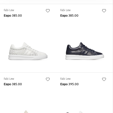
Fabi Lew
Fabi Lew
Евро 385.00
Евро 385.00
Fabi Lew
Fabi Lew
Евро 385.00
Евро 395.00