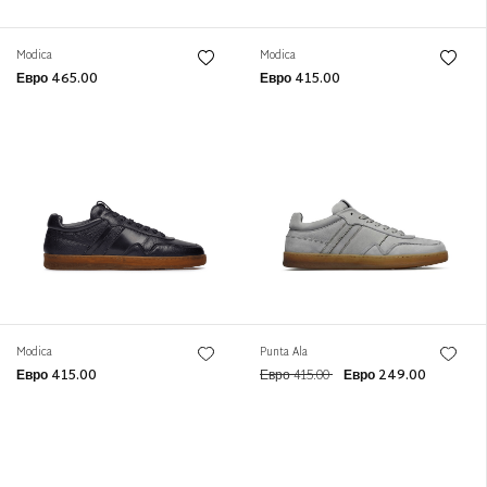
Modica
Modica
Евро 465.00
Евро 415.00
Modica
Punta Ala
Евро 415.00
Евро 415.00
Евро 249.00