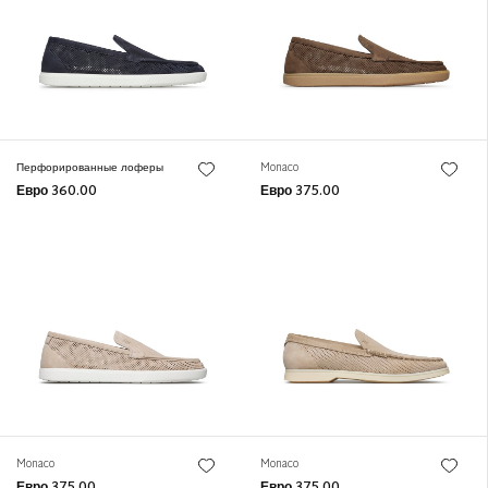
Перфорированные лоферы
Monaco
Евро 360.00
Евро 375.00
Monaco
Monaco