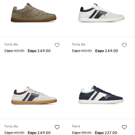
Punta Ala
Punta Ala
Евро 415.00
Евро 249.00
Евро 415.00
Евро 249.00
Punta Ala
Pierre
Евро 415.00
Евро 249.00
Евро 395.00
Евро 237.00