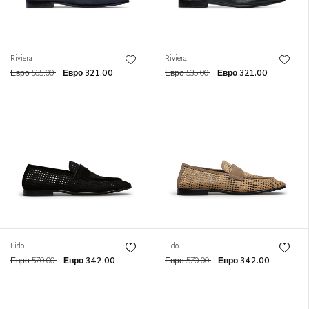
Riviera
Riviera
Евро 535.00
Евро 321.00
Евро 535.00
Евро 321.00
Lido
Lido
Евро 570.00
Евро 342.00
Евро 570.00
Евро 342.00