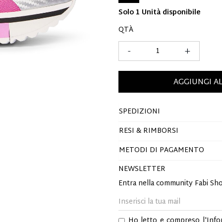
Solo 1 Unità disponibile
QTÀ
-
+
AGGIUNGI A
SPEDIZIONI
RESI & RIMBORSI
METODI DI PAGAMENTO
NEWSLETTER
Entra nella community Fabi Sh
Ho letto e compreso l'
Info