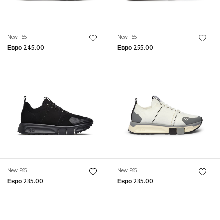
New F65
New F65
Евро 245.00
Евро 255.00
New F65
New F65
Евро 285.00
Евро 285.00