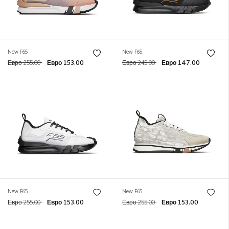
New F65
New F65
Евро 255.00
Евро 153.00
Евро 245.00
Евро 147.00
New F65
New F65
Евро 255.00
Евро 153.00
Евро 255.00
Евро 153.00