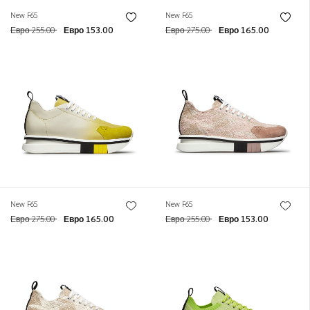
New F65
New F65
Евро 255.00
Евро 153.00
Евро 275.00
Евро 165.00
New F65
New F65
Евро 275.00
Евро 165.00
Евро 255.00
Евро 153.00