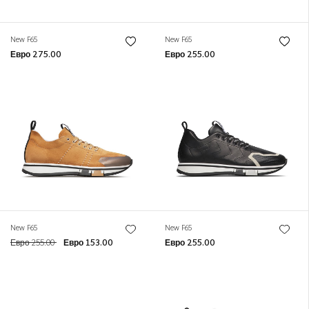
New F65
New F65
Евро 275.00
Евро 255.00
New F65
New F65
Евро 255.00
Евро 153.00
Евро 255.00