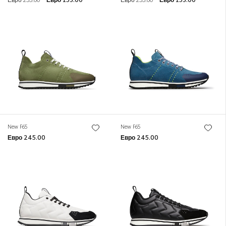
Евро 255.00
Евро 153.00
Евро 255.00
Евро 153.00
New F65
New F65
Евро 245.00
Евро 245.00