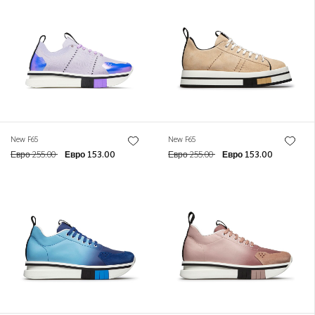
New F65
New F65
Евро 255.00
Евро 153.00
Евро 255.00
Евро 153.00