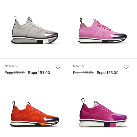
New F65
New F65
Евро 255.00
Евро 153.00
Евро 255.00
Евро 153.00