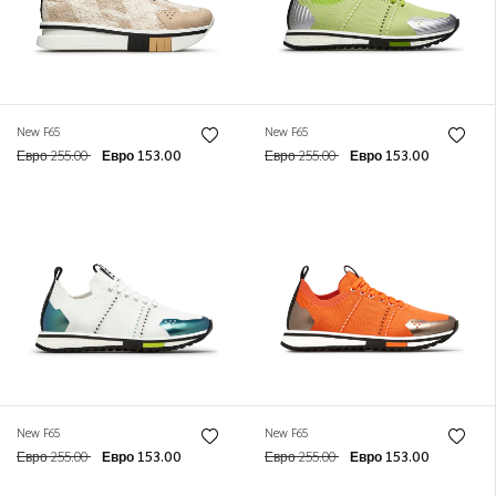
New F65
New F65
Евро 255.00
Евро 153.00
Евро 255.00
Евро 153.00
New F65
New F65
Евро 255.00
Евро 153.00
Евро 255.00
Евро 153.00