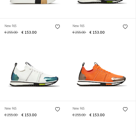
New F65
New F65
€ 255.00
€ 153.00
€ 255.00
€ 153.00
New F65
New F65
€ 255.00
€ 153.00
€ 255.00
€ 153.00