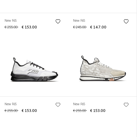
New F65
New F65
€ 255.00
€ 153.00
€ 245.00
€ 147.00
New F65
New F65
€ 255.00
€ 153.00
€ 255.00
€ 153.00